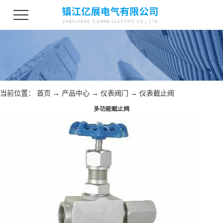
当前位置：
首页
→
产品中心
→
仪表阀门
→
仪表截止阀
多功能截止阀