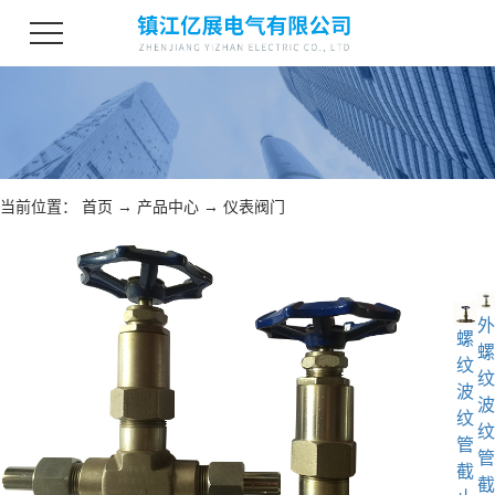
当前位置：
首页
→
产品中心
→
仪表阀门
外
螺
螺
纹
纹
波
波
纹
纹
管
管
截
截